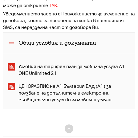
може да откриете
ТУК.
Уведомлението заедно с Приложението за изменение на
договора, които са посочени на линка в настоящия
SMS, са неразделна част от договора Ви.
Общи условия и документи
Условия на тарифен план за мобилна услуга A1
ONE Unlimited 21
ЦЕНОРАЗПИС на А1 България ЕАД (А1) за
ползване на допълнителни електронни
съобщителни услуги към мобилни услуги