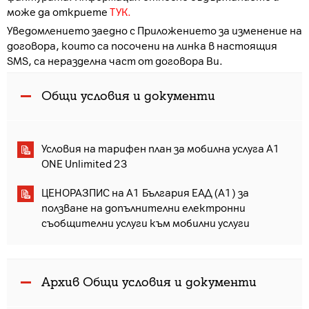
може да откриете
ТУК.
Уведомлението заедно с Приложението за изменение на
договора, които са посочени на линка в настоящия
SMS, са неразделна част от договора Ви.
Общи условия и документи
Условия на тарифен план за мобилна услуга A1
ONE Unlimited 23
ЦЕНОРАЗПИС на А1 България ЕАД (А1) за
ползване на допълнителни електронни
съобщителни услуги към мобилни услуги
Архив Общи условия и документи