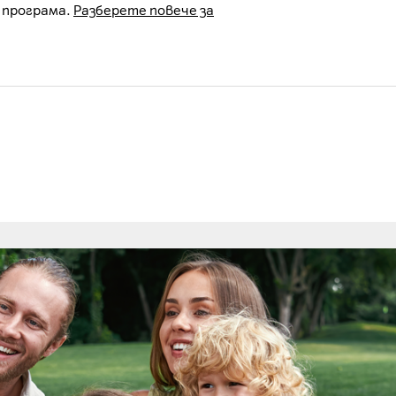
 програма.
Разберете повече за