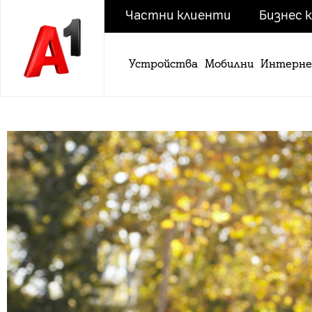
Частни клиенти
Бизнес 
Устройства
Мобилни
Интерн