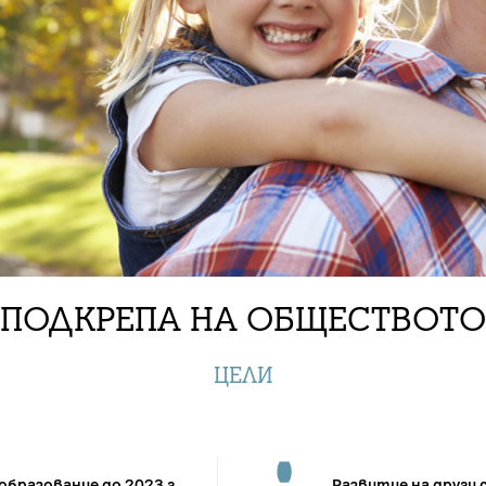
ПОДКРЕПА НА ОБЩЕСТВОТО
ЦЕЛИ
образование до 2023 г.
Развитие на други 