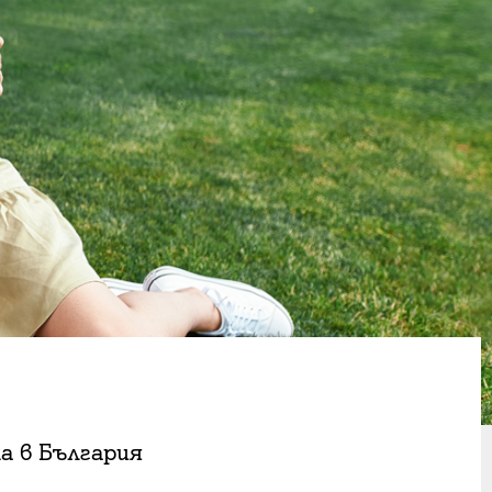
а в България