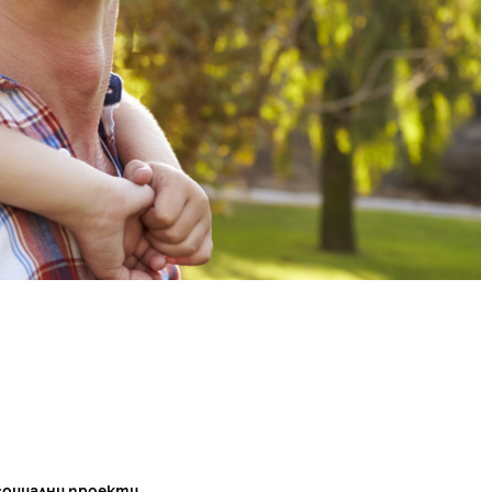
социални проекти