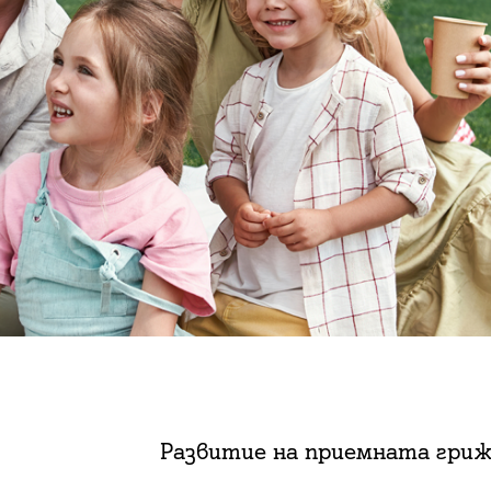
Развитие на приемната гриж