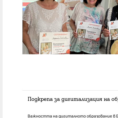
Подкрепа за дигитализация на о
Важността на дигиталното образование в Бъ