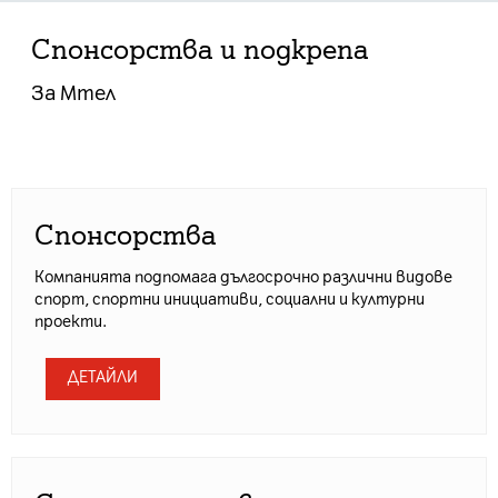
Спонсорства и подкрепа
За Мтел
Спонсорства
Компанията подпомага дългосрочно различни видове
спорт, спортни инициативи, социални и културни
проекти.
ДЕТАЙЛИ