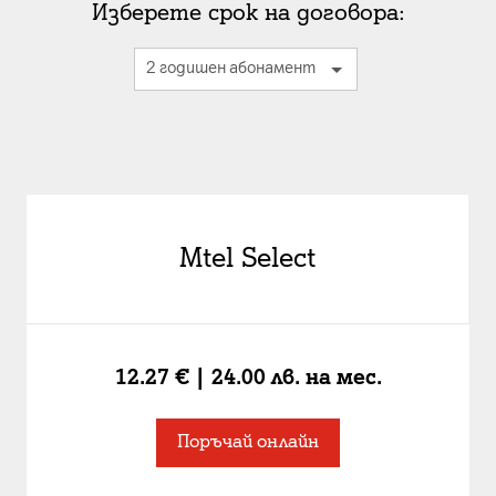
Изберете срок на договора:
Mtel Select
12.27 € | 24.00 лв.
на мес.
Поръчай онлайн