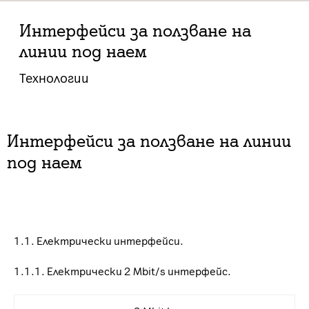
Интерфейси за ползване на
линии под наем
Технологии
Интерфейси за ползване на линии
под наем
1.1. Електрически интерфейси.
1.1.1. Електрически 2 Mbit/s интерфейс.