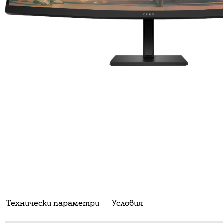
Технически параметри
Условия