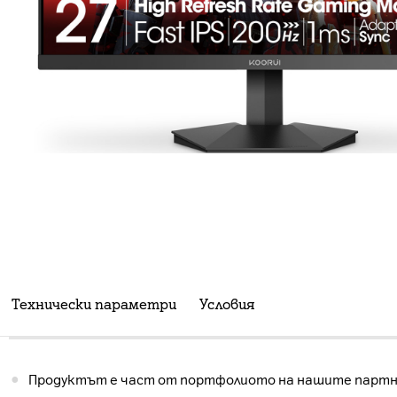
Технически параметри
Условия
Продуктът е част от портфолиото на нашите партнь