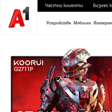
Частни клиенти
Бизнес 
Устройства
Мобилни
Интерн