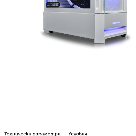
Технически параметри
Условия