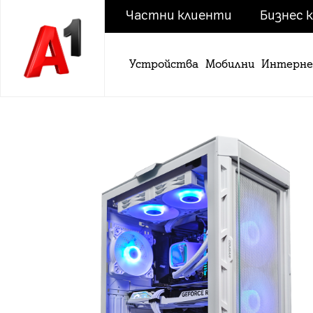
Частни клиенти
Бизнес 
Устройства
Мобилни
Интерн