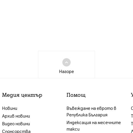
Нагоре
Медия център
Помощ
Новини
Въвеждане на еврото в
Република България
Архив новини
Индексация на месечните
Видео новини
такси
Спонсорства