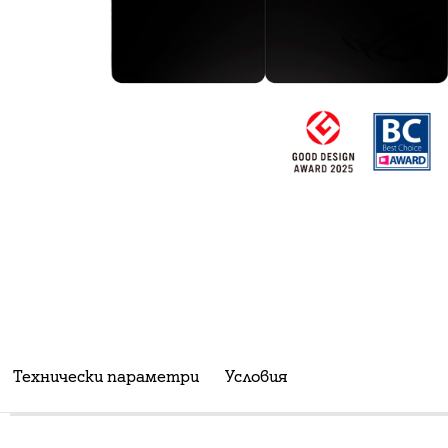
Технически параметри
Условия