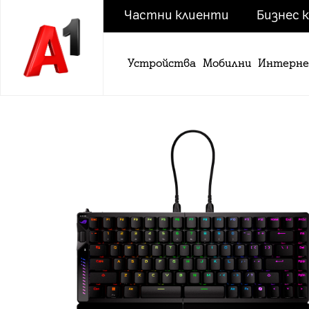
Частни клиенти
Бизнес 
Устройства
Мобилни
Интерн