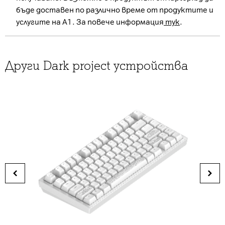
бъде доставен по различно време от продуктите и
услугите на А1. За повече информация
тук
.
Други Dark project устройства