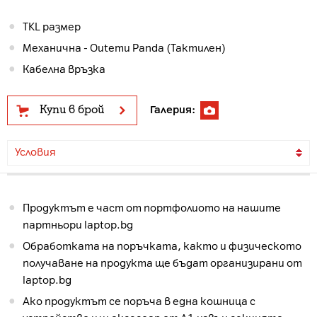
TKL размер
Механична - Outemu Panda (Тактилен)
Кабелна връзка
Купи в брой
Галерия:
Условия
Продуктът е част от портфолиото на нашите
партньори laptop.bg
Обработката на поръчката, както и физическото
получаване на продукта ще бъдат организирани от
laptop.bg
Ако продуктът се поръча в една кошница с