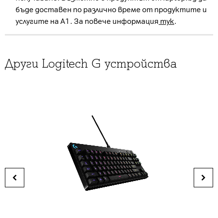
бъде доставен по различно време от продуктите и
услугите на А1. За повече информация
тук
.
Други Logitech G устройства