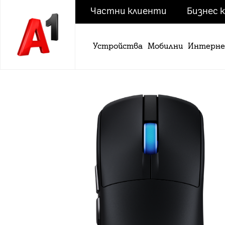
Частни клиенти
Бизнес 
Устройства
Мобилни
Интерн