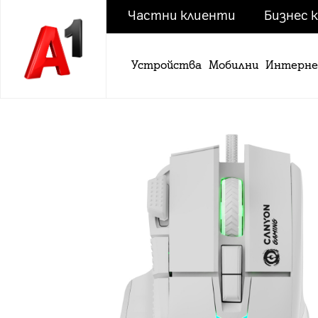
Частни клиенти
Бизнес 
Устройства
Мобилни
Интерн