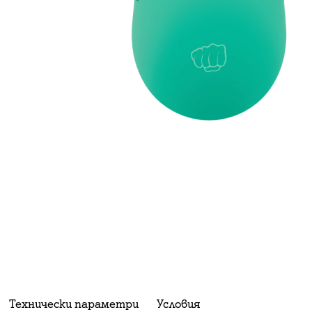
Технически параметри
Условия