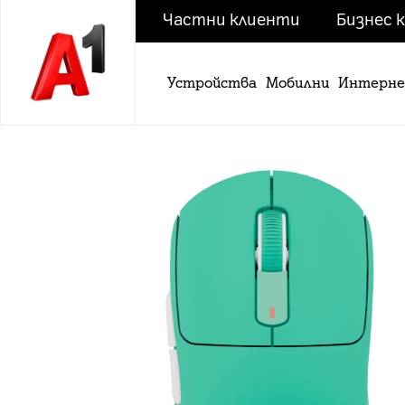
Частни клиенти
Бизнес 
Устройства
Мобилни
Интерн