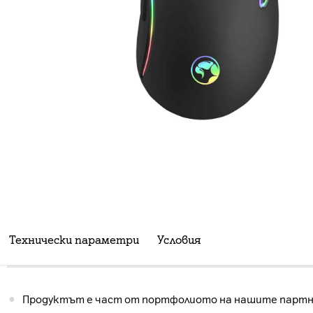
Технически параметри
Условия
Продуктът е част от портфолиото на нашите партнь