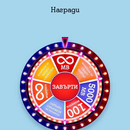
Награди