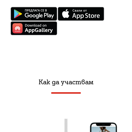
Как да участвам