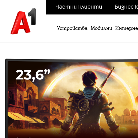
Частни клиенти
Бизнес 
Устройства
Мобилни
Интерн