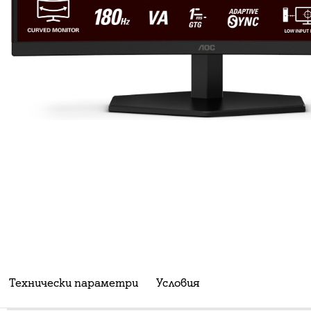
Технически параметри
Условия