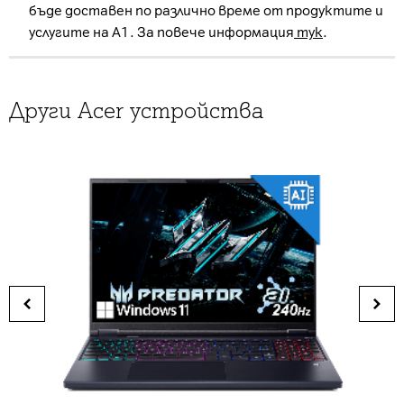
бъде доставен по различно време от продуктите и
услугите на А1. За повече информация
тук
.
Други Acer устройства