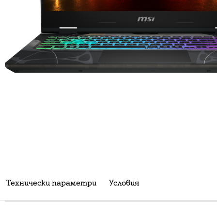
Технически параметри
Условия