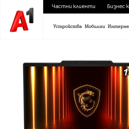
Частни клиенти
Бизнес 
Устройства
Мобилни
Интерн